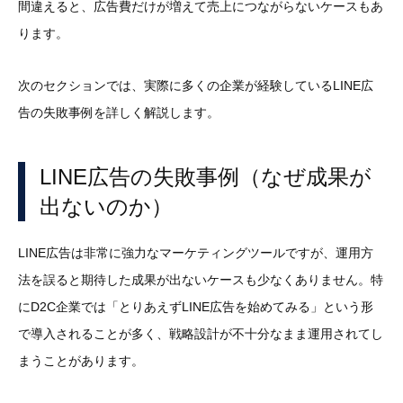
間違えると、広告費だけが増えて売上につながらないケースもあ
ります。
次のセクションでは、実際に多くの企業が経験しているLINE広
告の失敗事例を詳しく解説します。
LINE広告の失敗事例（なぜ成果が
出ないのか）
LINE広告は非常に強力なマーケティングツールですが、運用方
法を誤ると期待した成果が出ないケースも少なくありません。特
にD2C企業では「とりあえずLINE広告を始めてみる」という形
で導入されることが多く、戦略設計が不十分なまま運用されてし
まうことがあります。