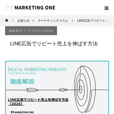
お知らせ
マーケティングコラム
LINE広告でリピート売上を伸ばす方法
2026.03.17
マーケティングコラム
LINE広告でリピート売上を伸ばす方法