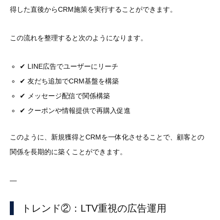
得した直後からCRM施策を実行することができます。
この流れを整理すると次のようになります。
✔ LINE広告でユーザーにリーチ
✔ 友だち追加でCRM基盤を構築
✔ メッセージ配信で関係構築
✔ クーポンや情報提供で再購入促進
このように、新規獲得とCRMを一体化させることで、顧客との
関係を長期的に築くことができます。
—
トレンド②：LTV重視の広告運用