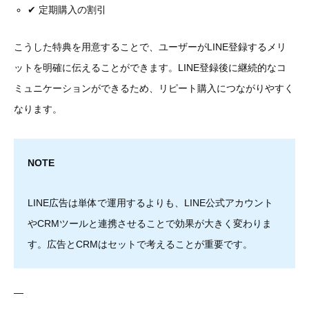
✔ 定期購入の割引
こうした特典を用意することで、ユーザーがLINE登録するメリ
ットを明確に伝えることができます。LINE登録後に継続的なコ
ミュニケーションができるため、リピート購入につながりやすく
なります。
NOTE
LINE広告は単体で運用するよりも、LINE公式アカウント
やCRMツールと連携させることで効果が大きく変わりま
す。広告とCRMはセットで考えることが重要です。
—