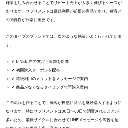
施策を組み合わせることでリピート売上が大きく伸びるケースが
あります。サプリメントは継続利用が前提の商品であり、顧客と
の関係性が非常に重要です。
このタイプのブランドでは、次のような施策がよく行われていま
す。
✔ LINE広告で友だち追加を促進
✔ 初回購入クーポンを配布
✔ 継続利用のメリットをメッセージで案内
✔ 商品がなくなるタイミングで再購入案内
この流れを作ることで、顧客が自然に商品を継続購入するように
なります。特にサプリメントは30日〜60日で消費されることが
多いため、消費サイクルに合わせてLINEメッセージや広告を配