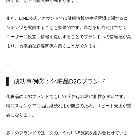
信することで再購入率が高まります。
また、LINE公式アカウントでは健康情報や生活習慣に関するコ
ンテンツを配信することも効果的です。単なる広告だけでなく、
ユーザーに役立つ情報を提供することでブランドへの信頼感が高
まり、長期的な顧客関係を築くことができます。
—
成功事例②：化粧品D2Cブランド
化粧品のD2CブランドでもLINE広告は非常に相性が良いです。
特にスキンケア商品は継続利用が前提のため、リピート売上が重
要になります。
多くのブランドでは、次のようなLINE施策を組み合わせていま