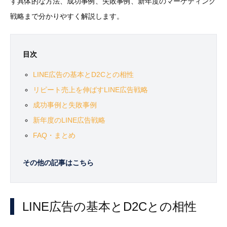
す具体的な方法、成功事例、失敗事例、新年度のマーケティング
戦略まで分かりやすく解説します。
目次
LINE広告の基本とD2Cとの相性
リピート売上を伸ばすLINE広告戦略
成功事例と失敗事例
新年度のLINE広告戦略
FAQ・まとめ
その他の記事はこちら
LINE広告の基本とD2Cとの相性