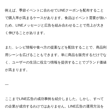
例えば、季節イベントに合わせてLINEクーポンを配布すること
で購入率が高まるケースがあります。食品はイベント需要が強い
ため、LINEメッセージと広告を組み合わせることで売上が大き
く伸びることがあります。
また、レシピ情報や食べ方の提案などを配信することで、商品利
用シーンを広げることもできます。単に商品を販売するだけでな
く、ユーザーの生活に役立つ情報を提供することでブランド価値
が高まります。
—
ここまでLINE広告の成功事例を紹介しました。しかし、すべて
の企業が成功するわけではありません。LINE広告の運用方法を