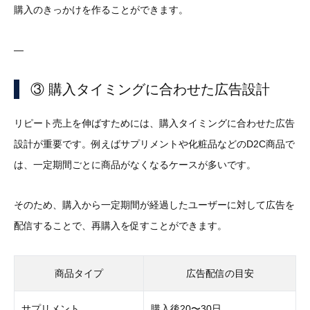
購入のきっかけを作ることができます。
—
③ 購入タイミングに合わせた広告設計
リピート売上を伸ばすためには、購入タイミングに合わせた広告
設計が重要です。例えばサプリメントや化粧品などのD2C商品で
は、一定期間ごとに商品がなくなるケースが多いです。
そのため、購入から一定期間が経過したユーザーに対して広告を
配信することで、再購入を促すことができます。
商品タイプ
広告配信の目安
サプリメント
購入後20〜30日