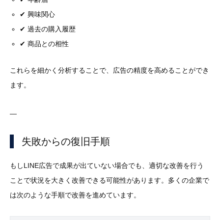
✔ 興味関心
✔ 過去の購入履歴
✔ 商品との相性
これらを細かく分析することで、広告の精度を高めることができ
ます。
—
失敗からの復旧手順
もしLINE広告で成果が出ていない場合でも、適切な改善を行う
ことで状況を大きく改善できる可能性があります。多くの企業で
は次のような手順で改善を進めています。