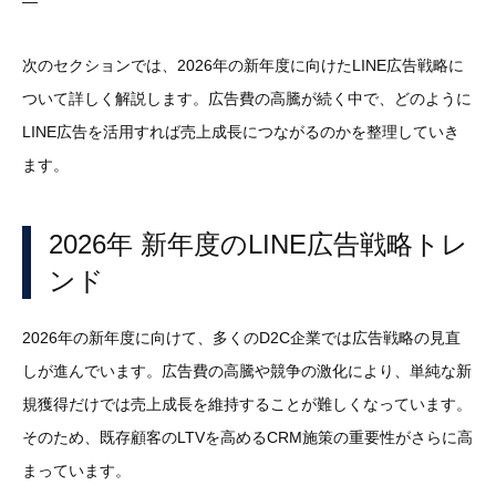
—
次のセクションでは、2026年の新年度に向けたLINE広告戦略に
ついて詳しく解説します。広告費の高騰が続く中で、どのように
LINE広告を活用すれば売上成長につながるのかを整理していき
ます。
2026年 新年度のLINE広告戦略トレ
ンド
2026年の新年度に向けて、多くのD2C企業では広告戦略の見直
しが進んでいます。広告費の高騰や競争の激化により、単純な新
規獲得だけでは売上成長を維持することが難しくなっています。
そのため、既存顧客のLTVを高めるCRM施策の重要性がさらに高
まっています。