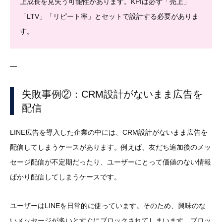
上成長を見失う可能性があります。KPIは必ず「売上」
「LTV」「リピート率」とセットで設計する必要がありま
す。
—
失敗事例②：CRM設計がないまま広告を
配信
LINE広告を導入した企業の中には、CRM設計がないまま広告を
配信してしまうケースがあります。例えば、友だち追加後のメッ
セージ配信が不定期だったり、ユーザーにとって価値のない情報
ばかり配信してしまうケースです。
ユーザーはLINEを日常的に使っています。そのため、興味のな
いメッセージが多いとすぐにブロックされてしまいます。ブロッ