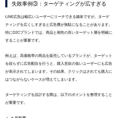
失敗事例③：ターゲティングが広すぎる
LINE広告は幅広いユーザーにリーチできる媒体ですが、ターゲ
ティングを広くしすぎると広告費が無駄になることがあります。
特にD2Cブランドでは、商品と相性の良いターゲット層を明確に
することが重要です。
例えば、高価格帯の商品を販売しているブランドが、ターゲット
を絞らずに広告配信を行うと、購入意欲の低いユーザーにも広告
が表示されてしまいます。その結果、クリックはされても購入に
はつながらないケースが増えてしまいます。
ターゲティングを設計する際は、以下のポイントを整理すること
が重要です。
✔ 年齢層