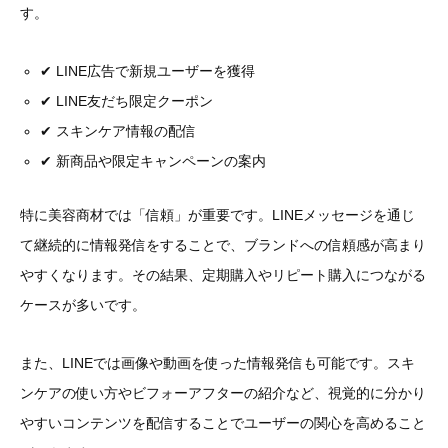
す。
✔ LINE広告で新規ユーザーを獲得
✔ LINE友だち限定クーポン
✔ スキンケア情報の配信
✔ 新商品や限定キャンペーンの案内
特に美容商材では「信頼」が重要です。LINEメッセージを通じ
て継続的に情報発信をすることで、ブランドへの信頼感が高まり
やすくなります。その結果、定期購入やリピート購入につながる
ケースが多いです。
また、LINEでは画像や動画を使った情報発信も可能です。スキ
ンケアの使い方やビフォーアフターの紹介など、視覚的に分かり
やすいコンテンツを配信することでユーザーの関心を高めること