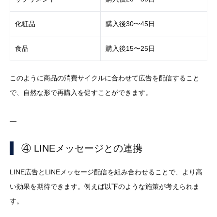
化粧品
購入後30〜45日
食品
購入後15〜25日
このように商品の消費サイクルに合わせて広告を配信すること
で、自然な形で再購入を促すことができます。
—
④ LINEメッセージとの連携
LINE広告とLINEメッセージ配信を組み合わせることで、より高
い効果を期待できます。例えば以下のような施策が考えられま
す。