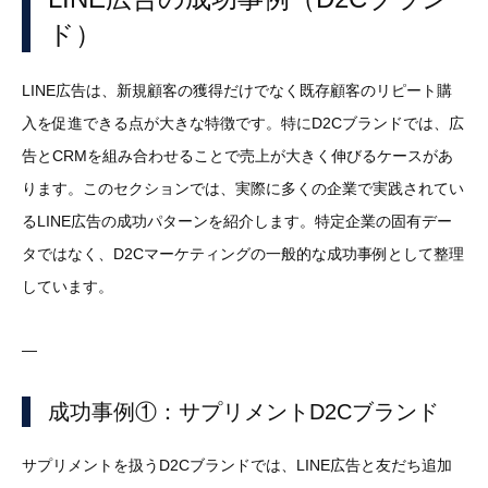
ド）
LINE広告は、新規顧客の獲得だけでなく既存顧客のリピート購
入を促進できる点が大きな特徴です。特にD2Cブランドでは、広
告とCRMを組み合わせることで売上が大きく伸びるケースがあ
ります。このセクションでは、実際に多くの企業で実践されてい
るLINE広告の成功パターンを紹介します。特定企業の固有デー
タではなく、D2Cマーケティングの一般的な成功事例として整理
しています。
—
成功事例①：サプリメントD2Cブランド
サプリメントを扱うD2Cブランドでは、LINE広告と友だち追加