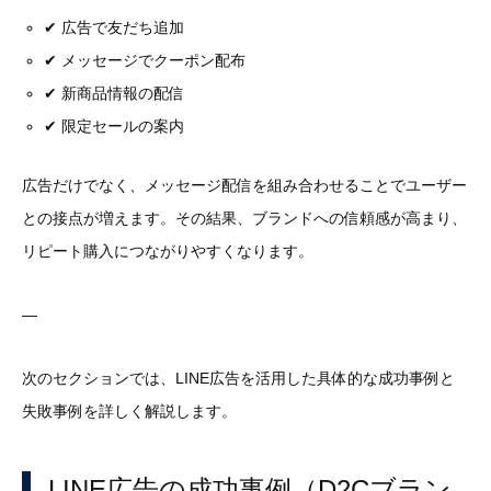
✔ 広告で友だち追加
✔ メッセージでクーポン配布
✔ 新商品情報の配信
✔ 限定セールの案内
広告だけでなく、メッセージ配信を組み合わせることでユーザー
との接点が増えます。その結果、ブランドへの信頼感が高まり、
リピート購入につながりやすくなります。
—
次のセクションでは、LINE広告を活用した具体的な成功事例と
失敗事例を詳しく解説します。
LINE広告の成功事例（D2Cブラン