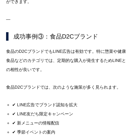
ができます。
—
成功事例③：食品D2Cブランド
食品のD2CブランドでもLINE広告は有効です。特に惣菜や健康
食品などのカテゴリでは、定期的な購入が発生するためLINEと
の相性が良いです。
食品D2Cブランドでは、次のような施策が多く見られます。
✔ LINE広告でブランド認知を拡大
✔ LINE友だち限定キャンペーン
✔ 新メニューの情報配信
✔ 季節イベントの案内