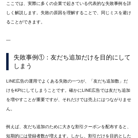
ここでは、実際に多くの企業で起きている代表的な失敗事例を詳
しく解説します。失敗の原因を理解することで、同じミスを避け
ることができます。
—
失敗事例①：友だち追加だけを目的にして
しまう
LINE広告の運用でよくある失敗の一つが、「友だち追加数」だ
けをKPIにしてしまうことです。確かにLINE広告では友だち追加
を増やすことが重要ですが、それだけでは売上にはつながりませ
ん。
例えば、友だち追加のために大きな割引クーポンを配布すると、
短期的には登録者数が増えます。しかし、割引だけを目的とした