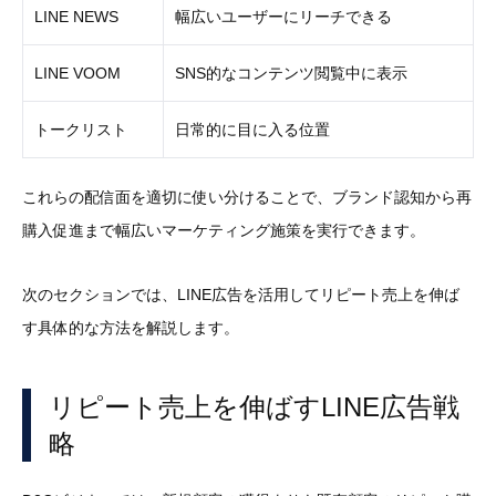
LINE NEWS
幅広いユーザーにリーチできる
LINE VOOM
SNS的なコンテンツ閲覧中に表示
トークリスト
日常的に目に入る位置
これらの配信面を適切に使い分けることで、ブランド認知から再
購入促進まで幅広いマーケティング施策を実行できます。
次のセクションでは、LINE広告を活用してリピート売上を伸ば
す具体的な方法を解説します。
リピート売上を伸ばすLINE広告戦
略