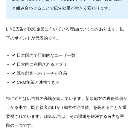
と組み合わせることで広告効果が大きく変わります。
LINE広告がD2C企業に向いている理由はいくつかあります。以
下のポイントが代表的です。
✔ 日本国内で圧倒的なユーザー数
✔ 日常的に利用されるアプリ
✔ 既存顧客へのリーチが容易
✔ CRM施策と連携できる
特に近年は広告費の高騰が続いています。新規顧客の獲得単価が
上がる中で、既存顧客のLTV（顧客生涯価値）を高めることが重
要視されています。LINE広告は、その課題を解決する有力な手
段の一つです。