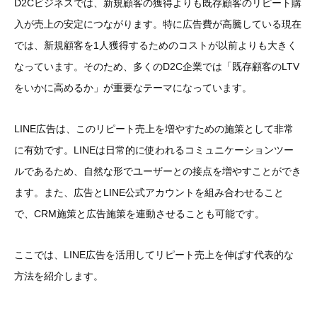
D2Cビジネスでは、新規顧客の獲得よりも既存顧客のリピート購
入が売上の安定につながります。特に広告費が高騰している現在
では、新規顧客を1人獲得するためのコストが以前よりも大きく
なっています。そのため、多くのD2C企業では「既存顧客のLTV
をいかに高めるか」が重要なテーマになっています。
LINE広告は、このリピート売上を増やすための施策として非常
に有効です。LINEは日常的に使われるコミュニケーションツー
ルであるため、自然な形でユーザーとの接点を増やすことができ
ます。また、広告とLINE公式アカウントを組み合わせること
で、CRM施策と広告施策を連動させることも可能です。
ここでは、LINE広告を活用してリピート売上を伸ばす代表的な
方法を紹介します。