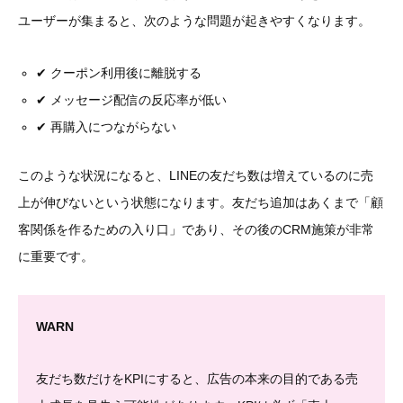
ユーザーが集まると、次のような問題が起きやすくなります。
✔ クーポン利用後に離脱する
✔ メッセージ配信の反応率が低い
✔ 再購入につながらない
このような状況になると、LINEの友だち数は増えているのに売
上が伸びないという状態になります。友だち追加はあくまで「顧
客関係を作るための入り口」であり、その後のCRM施策が非常
に重要です。
WARN
友だち数だけをKPIにすると、広告の本来の目的である売