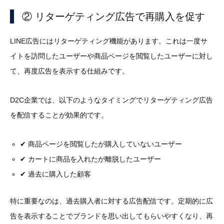
② リターゲティング広告で再購入を促す
LINE広告にはリターゲティング機能があります。これは一度サ
イトを訪問したユーザーや商品ページを閲覧したユーザーに対し
て、再度広告を表示する仕組みです。
D2C企業では、以下のようなタイミングでリターゲティング広告
を配信することが効果的です。
✔ 商品ページを閲覧したが購入していないユーザー
✔ カートに商品を入れたが離脱したユーザー
✔ 過去に購入した顧客
特に重要なのは、過去購入者に対する広告配信です。定期的に広
告を表示することでブランドを思い出してもらいやすくなり、再