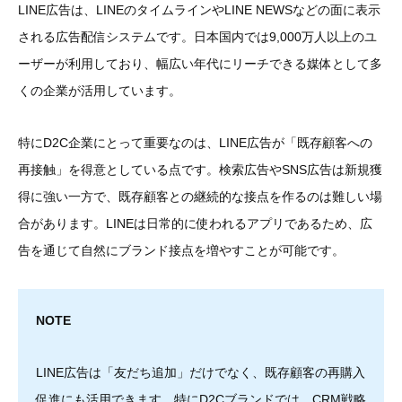
LINE広告は、LINEのタイムラインやLINE NEWSなどの面に表示
される広告配信システムです。日本国内では9,000万人以上のユ
ーザーが利用しており、幅広い年代にリーチできる媒体として多
くの企業が活用しています。
特にD2C企業にとって重要なのは、LINE広告が「既存顧客への
再接触」を得意としている点です。検索広告やSNS広告は新規獲
得に強い一方で、既存顧客との継続的な接点を作るのは難しい場
合があります。LINEは日常的に使われるアプリであるため、広
告を通じて自然にブランド接点を増やすことが可能です。
NOTE
LINE広告は「友だち追加」だけでなく、既存顧客の再購入
促進にも活用できます。特にD2Cブランドでは、CRM戦略