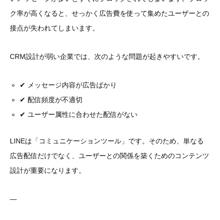
ク率が高くなると、せっかく広告費を使って集めたユーザーとの
接点が失われてしまいます。
CRM設計が弱い企業では、次のような問題が起きやすいです。
✔ メッセージ内容が広告ばかり
✔ 配信頻度が不適切
✔ ユーザー属性に合わせた配信がない
LINEは「コミュニケーションツール」です。そのため、単なる
広告配信だけでなく、ユーザーとの関係を築くためのコンテンツ
設計が重要になります。
—