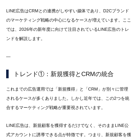
LINE広告はCRMとの連携がしやすい媒体であり、D2Cブランド
のマーケティング戦略の中心になるケースが増えています。ここ
では、2026年の新年度に向けて注目されているLINE広告のトレ
ンドを解説します。
—
トレンド①：新規獲得とCRMの統合
これまでの広告運用では「新規獲得」と「CRM」が別々に管理
されるケースが多くありました。しかし近年では、この2つを統
合するマーケティング戦略が重要視されています。
LINE広告は、新規顧客を獲得するだけでなく、そのままLINE公
式アカウントに誘導できる点が特徴です。つまり、新規顧客を獲