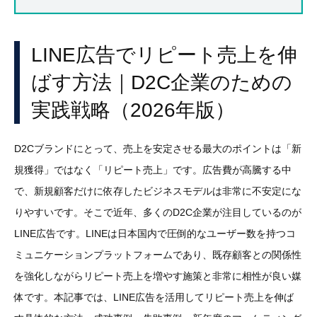
LINE広告でリピート売上を伸
ばす方法｜D2C企業のための
実践戦略（2026年版）
D2Cブランドにとって、売上を安定させる最大のポイントは「新
規獲得」ではなく「リピート売上」です。広告費が高騰する中
で、新規顧客だけに依存したビジネスモデルは非常に不安定にな
りやすいです。そこで近年、多くのD2C企業が注目しているのが
LINE広告です。LINEは日本国内で圧倒的なユーザー数を持つコ
ミュニケーションプラットフォームであり、既存顧客との関係性
を強化しながらリピート売上を増やす施策と非常に相性が良い媒
体です。本記事では、LINE広告を活用してリピート売上を伸ば