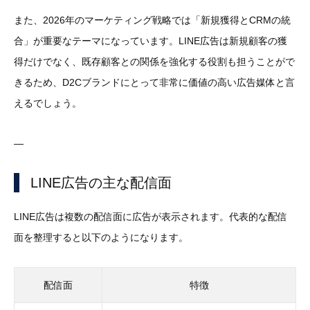
また、2026年のマーケティング戦略では「新規獲得とCRMの統
合」が重要なテーマになっています。LINE広告は新規顧客の獲
得だけでなく、既存顧客との関係を強化する役割も担うことがで
きるため、D2Cブランドにとって非常に価値の高い広告媒体と言
えるでしょう。
—
LINE広告の主な配信面
LINE広告は複数の配信面に広告が表示されます。代表的な配信
面を整理すると以下のようになります。
配信面
特徴