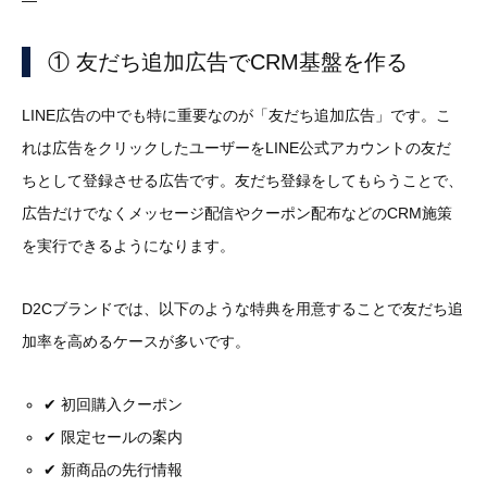
—
① 友だち追加広告でCRM基盤を作る
LINE広告の中でも特に重要なのが「友だち追加広告」です。こ
れは広告をクリックしたユーザーをLINE公式アカウントの友だ
ちとして登録させる広告です。友だち登録をしてもらうことで、
広告だけでなくメッセージ配信やクーポン配布などのCRM施策
を実行できるようになります。
D2Cブランドでは、以下のような特典を用意することで友だち追
加率を高めるケースが多いです。
✔ 初回購入クーポン
✔ 限定セールの案内
✔ 新商品の先行情報