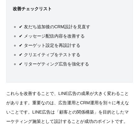
改善チェックリスト
✔ 友だち追加後のCRM設計を見直す
✔ メッセージ配信内容を改善する
✔ ターゲット設定を再設計する
✔ クリエイティブをテストする
✔ リターゲティング広告を強化する
これらを改善することで、LINE広告の成果が大きく変わること
があります。重要なのは、広告運用とCRM運用を別々に考えな
いことです。LINE広告は「顧客との関係構築」を目的としたマ
ーケティング施策として設計することが成功のポイントです。