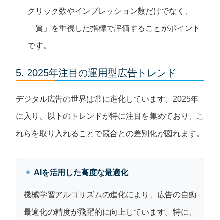
クリック数やインプレッション数だけでなく、
「質」を重視した指標で評価することがポイント
です。
5. 2025年注目の運用型広告トレンド
デジタル広告の世界は常に進化しています。2025年
に入り、以下のトレンドが特に注目を集めており、こ
れらを取り入れることで競合との差別化が図れます。
AIを活用した高度な最適化
機械学習アルゴリズムの進化により、広告の自動
最適化の精度が飛躍的に向上しています。特に、