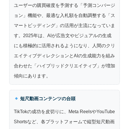
ユーザーの購買確度を予測する「予測コンバージ
ョン」機能や、最適な入札額を自動調整する「ス
マートビッディング」の活用が主流になっていま
す。2025年は、AIが広告文やビジュアルの生成
にも積極的に活用されるようになり、人間のクリ
エイティブディレクションとAIの生成能力を組み
合わせた「ハイブリッドクリエイティブ」が増加
傾向にあります。
短尺動画コンテンツの台頭
TikTokの成功を皮切りに、Meta ReelsやYouTube
Shortsなど、各プラットフォームで縦型短尺動画