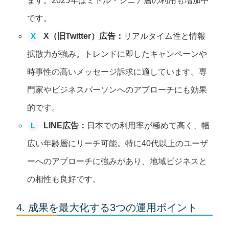
ます。2025年はミドル・シニア層の利用も増加中
です。
X
X（旧Twitter）広告：
リアルタイム性と情報
拡散力が強み。トレンドに即したキャンペーンや
時事性の高いメッセージ訴求に適しています。専
門家やビジネスパーソンへのアプローチにも効果
的です。
L
LINE広告：
日本での利用率が極めて高く、幅
広い年齢層にリーチ可能。特に40代以上のユーザ
ーへのアプローチに強みがあり、地域ビジネスと
の相性も良好です。
4. 成果を最大化する3つの運用ポイント