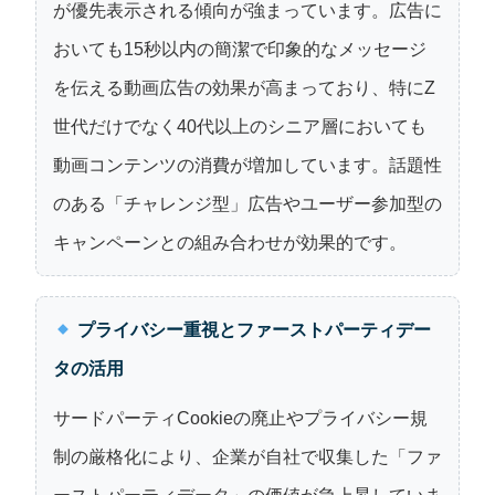
が優先表示される傾向が強まっています。広告に
おいても15秒以内の簡潔で印象的なメッセージ
を伝える動画広告の効果が高まっており、特にZ
世代だけでなく40代以上のシニア層においても
動画コンテンツの消費が増加しています。話題性
のある「チャレンジ型」広告やユーザー参加型の
キャンペーンとの組み合わせが効果的です。
プライバシー重視とファーストパーティデー
タの活用
サードパーティCookieの廃止やプライバシー規
制の厳格化により、企業が自社で収集した「ファ