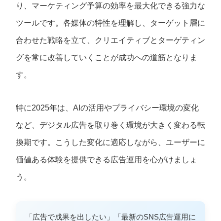
り、マーケティング予算の効率を最大化できる強力な
ツールです。各媒体の特性を理解し、ターゲット層に
合わせた戦略を立て、クリエイティブとターゲティン
グを常に改善していくことが成功への道筋となりま
す。
特に2025年は、AIの活用やプライバシー環境の変化
など、デジタル広告を取り巻く環境が大きく変わる転
換期です。こうした変化に適応しながら、ユーザーに
価値ある体験を提供できる広告運用を心がけましょ
う。
「広告で成果を出したい」「最新のSNS広告運用に