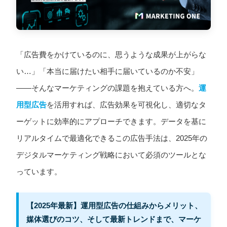
「広告費をかけているのに、思うような成果が上がらな
い…」「本当に届けたい相手に届いているのか不安」
——そんなマーケティングの課題を抱えている方へ。
運
用型広告
を活用すれば、広告効果を可視化し、適切なタ
ーゲットに効率的にアプローチできます。データを基に
リアルタイムで最適化できるこの広告手法は、2025年の
デジタルマーケティング戦略において必須のツールとな
っています。
【2025年最新】運用型広告の仕組みからメリット、
媒体選びのコツ、そして最新トレンドまで、マーケ