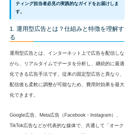
ティング担当者必見の実践的なガイドをお届けしま
す。
1. 運用型広告とは？仕組みと特徴を理解す
る
運用型広告とは、インターネット上で広告を配信しな
がら、リアルタイムでデータを分析し、継続的に最適
化できる広告手法です。従来の固定型広告と異なり、
配信後も柔軟に調整が可能なため、費用対効果を最大
化できます。
Google広告、Meta広告（Facebook・Instagram）、
TikTok広告などが代表的な媒体で、共通して「オーク