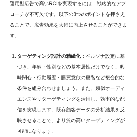
運用型広告で高いROIを実現するには、戦略的なアプ
ローチが不可欠です。以下の3つのポイントを押さえ
ることで、広告効果を大幅に向上させることができま
す。
ターゲティング設計の精緻化：
ペルソナ設定に基
づき、年齢・性別などの基本属性だけでなく、興
味関心・行動履歴・購買意欲の段階など複合的な
条件を組み合わせましょう。また、類似オーディ
エンスやリターゲティングを活用し、効率的な配
信を実現します。既存顧客データの分析結果を反
映させることで、より質の高いターゲティングが
可能になります。