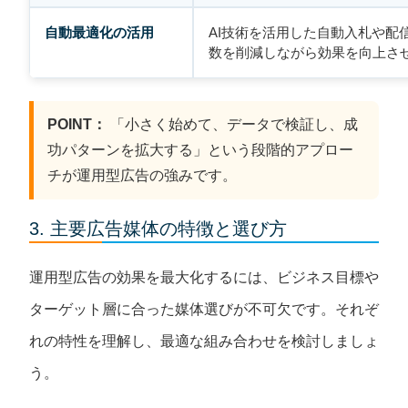
自動最適化の活用
AI技術を活用した自動入札や配
数を削減しながら効果を向上さ
POINT：
「小さく始めて、データで検証し、成
功パターンを拡大する」という段階的アプロー
チが運用型広告の強みです。
3. 主要広告媒体の特徴と選び方
運用型広告の効果を最大化するには、ビジネス目標や
ターゲット層に合った媒体選びが不可欠です。それぞ
れの特性を理解し、最適な組み合わせを検討しましょ
う。