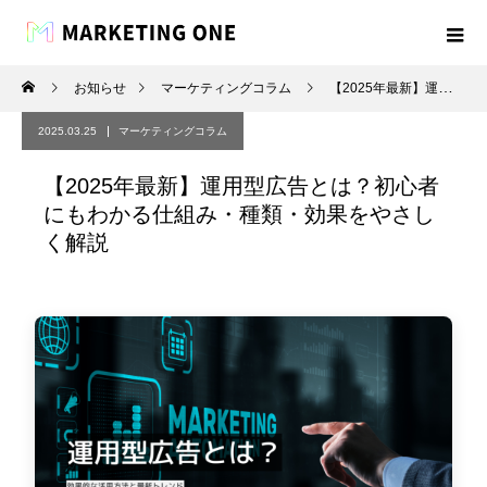
お知らせ
マーケティングコラム
【2025年最新】運用型広告とは？初心者にもわかる仕組み・種類・効果をやさしく解説
2025.03.25
マーケティングコラム
【2025年最新】運用型広告とは？初心者
にもわかる仕組み・種類・効果をやさし
く解説