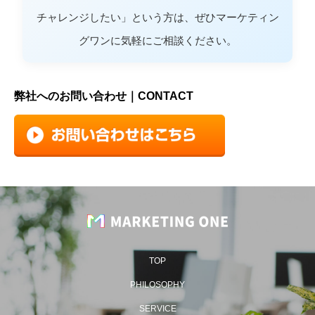
チャレンジしたい」という方は、ぜひマーケティン
グワンに気軽にご相談ください。
弊社へのお問い合わせ｜CONTACT
TOP
PHILOSOPHY
SERVICE