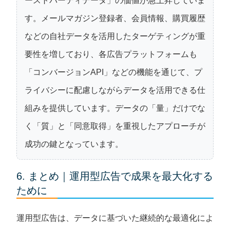
ーストパーティデータ」の価値が急上昇していま
す。メールマガジン登録者、会員情報、購買履歴
などの自社データを活用したターゲティングが重
要性を増しており、各広告プラットフォームも
「コンバージョンAPI」などの機能を通じて、プ
ライバシーに配慮しながらデータを活用できる仕
組みを提供しています。データの「量」だけでな
く「質」と「同意取得」を重視したアプローチが
成功の鍵となっています。
6. まとめ｜運用型広告で成果を最大化する
ために
運用型広告は、データに基づいた継続的な最適化によ