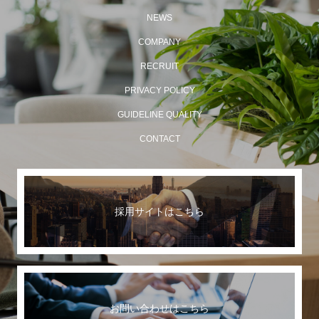
NEWS
COMPANY
RECRUIT
PRIVACY POLICY
GUIDELINE QUALITY
CONTACT
採用サイトはこちら
お問い合わせはこちら