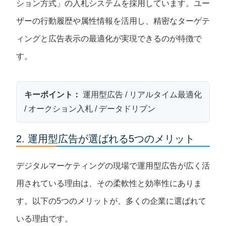
ション方式」の入札システムを採用しています。ユー
ザーの行動履歴や属性情報を活用し、精密なターゲテ
ィングと広告表示の最適化が実現できるのが特徴で
す。
キーポイント：
運用型広告 / リアルタイム最適化
/ オークション入札 / データドリブン
2. 運用型広告が選ばれる5つのメリット
デジタルマーケティングの現場で運用型広告が広く活
用されている理由は、その柔軟性と効率性にありま
す。以下の5つのメリットが、多くの企業に選ばれて
いる理由です。