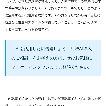
一方で、どれだけ技術が進化しても、人間の創造力や戦略的思考
の重要性は変わりません。AIはあくまでツールであり、どのよう
に活用するかは運用者次第です。AIの力を借りながらも、自社に
最適な広告運用スタイルを構築していくことが、これからのマー
ケターに求められる姿勢です。
「AIを活用した広告運用」や「生成AI導入
のご相談」をお考えの方は、ぜひお気軽に
マーケティングワン
までご相談ください。
この記事で紹介した内容は、以下の関連記事でもさらに詳しく解
説しています。ぜひ併せてご覧ください。