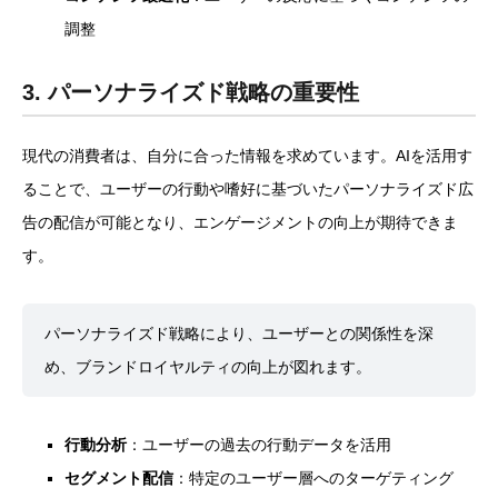
調整
3. パーソナライズド戦略の重要性
現代の消費者は、自分に合った情報を求めています。AIを活用す
ることで、ユーザーの行動や嗜好に基づいたパーソナライズド広
告の配信が可能となり、エンゲージメントの向上が期待できま
す。
パーソナライズド戦略により、ユーザーとの関係性を深
め、ブランドロイヤルティの向上が図れます。
行動分析
：ユーザーの過去の行動データを活用
セグメント配信
：特定のユーザー層へのターゲティング