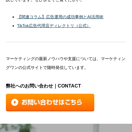
【関連コラム】広告運用の成功事例とAI活用術
TikTok広告代理店ディレクトリ（公式）
マーケティングの最新ノウハウや支援については、マーケティン
グワンの公式サイトで随時発信しています。
弊社へのお問い合わせ｜CONTACT