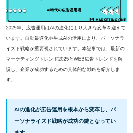
2025年、広告運用はAIの進化により大きな変革を迎えて
います。自動最適化や生成AIの活用により、パーソナラ
イズド戦略が重要視されています。本記事では、最新の
マーケティングトレンド2025とWEB広告トレンドを解
説し、企業が成功するための具体的な戦略を紹介しま
す。
AIの進化が広告運用を根本から変革し、パ
ーソナライズド戦略が成功の鍵となってい
ます。