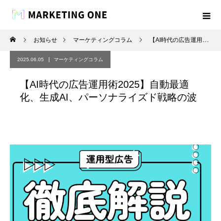
お知らせ
マーケティングコラム
【AI時代の広告運用術2025】自動最適化、生成AI、パーソナライズド戦略の波
2025.06.05
マーケティングコラム
【AI時代の広告運用術2025】自動最適
化、生成AI、パーソナライズド戦略の波