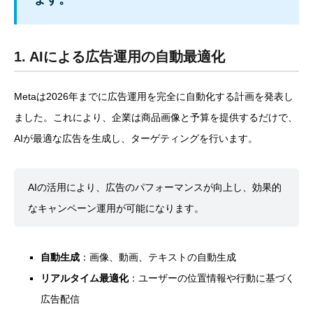
1. AIによる広告運用の自動最適化
Metaは2026年までに広告運用を完全に自動化する計画を発表し
ました。これにより、企業は商品画像と予算を提供するだけで、
AIが最適な広告を生成し、ターゲティングを行います。
AIの活用により、広告のパフォーマンスが向上し、効果的
なキャンペーン運用が可能になります。
自動生成
：画像、動画、テキストの自動生成
リアルタイム最適化
：ユーザーの位置情報や行動に基づく
広告配信