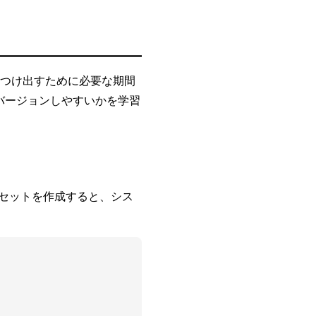
を見つけ出すために必要な期間
バージョンしやすいかを学習
告セットを作成すると、シス