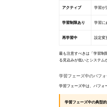
アクティブ
学習が
学習制限あり
学習に
再学習中
設定変
最も注意すべきは「学習制
る見込みが低いとシステム
学習フェーズ中のパフォ
学習フェーズ中は、パフォ
学習フェーズ中の典型的