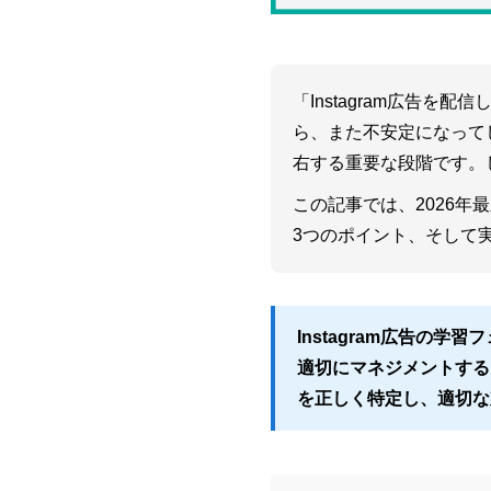
「Instagram広告
ら、また不安定になってし
右する重要な段階です。
この記事では、2026
3つのポイント、そして
Instagram広告の
適切にマネジメントする
を正しく特定し、適切な