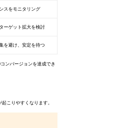
ンスをモニタリング
ターゲット拡大を検討
集を避け、安定を待つ
0コンバージョンを達成でき
が起こりやすくなります。