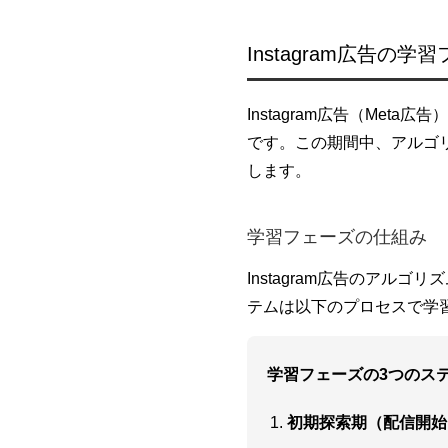
Instagram広告の
Instagram広告（Me
です。この期間中、アルゴ
します。
学習フェーズの仕組み
Instagram広告のア
テムは以下のプロセスで学
学習フェーズの3つのス
初期探索期（配信開始