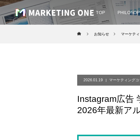
TOP
PHILOSOP
お知らせ
マーケティ
2026.01.19
マーケティングコ
Instagra
2026年最新