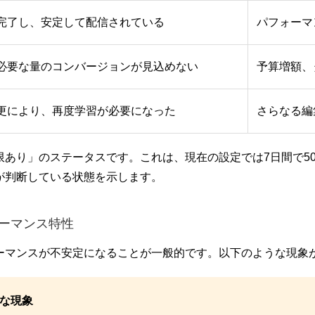
完了し、安定して配信されている
パフォーマ
必要な量のコンバージョンが見込めない
予算増額、
更により、再度学習が必要になった
さらなる編
限あり」のステータスです。これは、現在の設定では7日間で5
が判断している状態を示します。
ーマンス特性
ーマンスが不安定になることが一般的です。以下のような現象
な現象