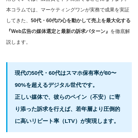
本コラムでは、マーケティングワンが実務で成果を実証
してきた、
50代・60代の心を動かして売上を最大化する
『Web広告の媒体選定と最新の訴求パターン』
を徹底解
説します。
現代の50代・60代はスマホ保有率が80〜
90%を超えるデジタル世代です。
正しい媒体で、彼らのペイン（不安）に寄
り添った訴求を行えば、若年層より圧倒的
に高いリピート率（LTV）が実現します。