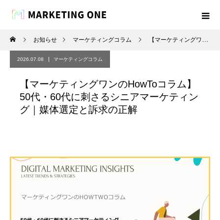
お知らせ
マーケティングコラム
【マーケティングワンのHowToコラム】50代・60代に刺さるシニアマーケティング｜媒体選定と訴求の正解
2026.07.08
マーケティングコラム
【マーケティングワンのHowToコラム】
50代・60代に刺さるシニアマーケティン
グ｜媒体選定と訴求の正解