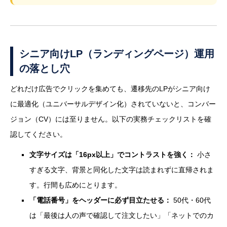
シニア向けLP（ランディングページ）運用
の落とし穴
どれだけ広告でクリックを集めても、遷移先のLPがシニア向け
に最適化（ユニバーサルデザイン化）されていないと、コンバー
ジョン（CV）には至りません。以下の実務チェックリストを確
認してください。
文字サイズは「16px以上」でコントラストを強く：
小さ
すぎる文字、背景と同化した文字は読まれずに直帰されま
す。行間も広めにとります。
「電話番号」をヘッダーに必ず目立たせる：
50代・60代
は「最後は人の声で確認して注文したい」「ネットでのカ