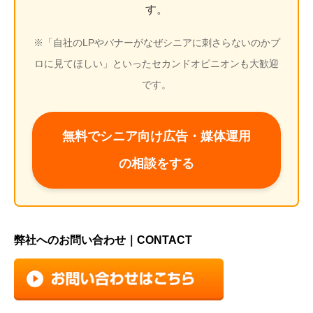
す。
※「自社のLPやバナーがなぜシニアに刺さらないのかプ
ロに見てほしい」といったセカンドオピニオンも大歓迎
です。
無料でシニア向け広告・媒体運用
の相談をする
弊社へのお問い合わせ｜CONTACT