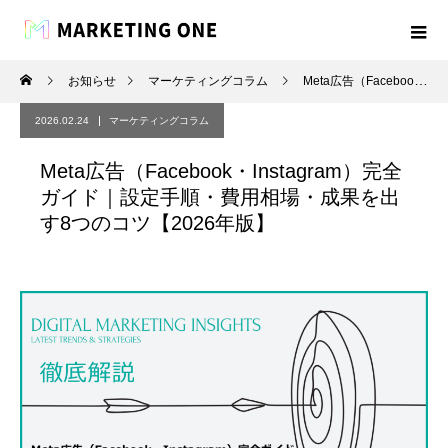
お知らせ
マーケティングコラム
Meta広告（Facebook・Instagram）完全ガイド｜設定手順・費用相場・成果を出す8つのコツ【2026年版】
2026.02.24
マーケティングコラム
Meta広告（Facebook・Instagram）完全
ガイド｜設定手順・費用相場・成果を出
す8つのコツ【2026年版】