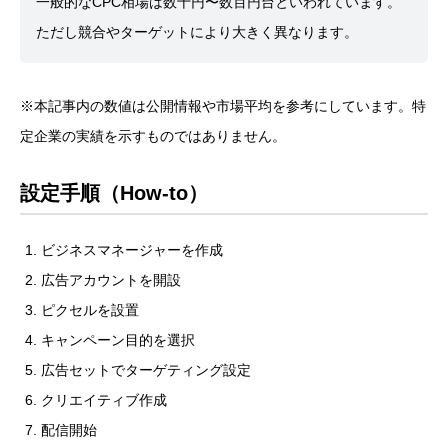
一般的なCPC相場は数十円〜数百円台といわれています。
ただし競合やターゲットにより大きく異なります。
※本記事内の数値は公開情報や市場平均を参考にしています。特
定企業の実績を示すものではありません。
設定手順（How-to）
ビジネスマネージャーを作成
広告アカウントを開設
ピクセルを設置
キャンペーン目的を選択
広告セットでターゲティング設定
クリエイティブ作成
配信開始