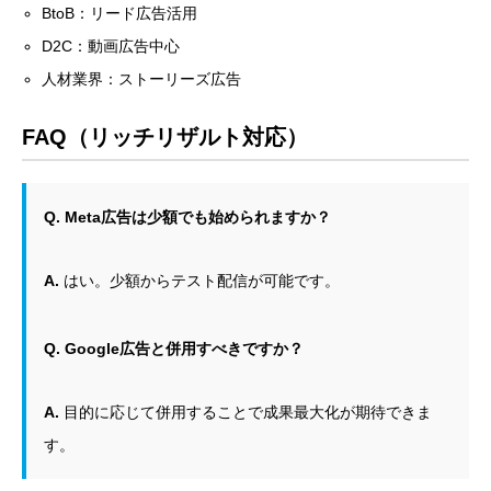
BtoB：リード広告活用
D2C：動画広告中心
人材業界：ストーリーズ広告
FAQ（リッチリザルト対応）
Q. Meta広告は少額でも始められますか？
A.
はい。少額からテスト配信が可能です。
Q. Google広告と併用すべきですか？
A.
目的に応じて併用することで成果最大化が期待できま
す。