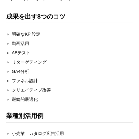
成果を出す8つのコツ
明確なKPI設定
動画活用
ABテスト
リターゲティング
GA4分析
ファネル設計
クリエイティブ改善
継続的最適化
業種別活用例
小売業：カタログ広告活用