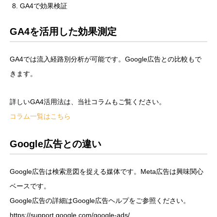
GA4で効果検証
GA4を活用した効果測定
GA4では流入経路別分析が可能です。Google広告との比較もで
きます。
詳しいGA4活用法は、当社コラムもご覧ください。
コラム一覧はこちら
Google広告との違い
Google広告は検索意図を捉える媒体です。Meta広告は興味関心
ベースです。
Google広告の詳細はGoogle広告ヘルプをご参照ください。
https://support.google.com/google-ads/