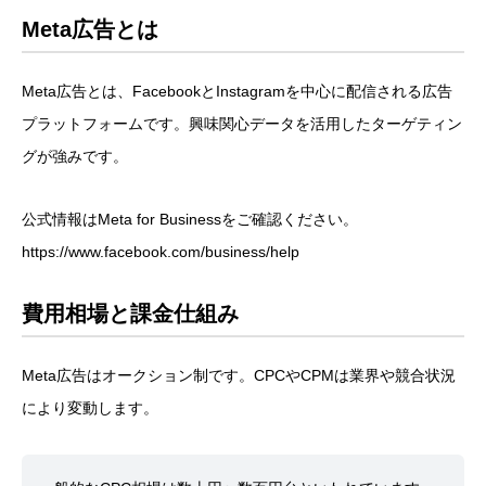
Meta広告とは
Meta広告とは、FacebookとInstagramを中心に配信される広告
プラットフォームです。興味関心データを活用したターゲティン
グが強みです。
公式情報はMeta for Businessをご確認ください。
https://www.facebook.com/business/help
費用相場と課金仕組み
Meta広告はオークション制です。CPCやCPMは業界や競合状況
により変動します。