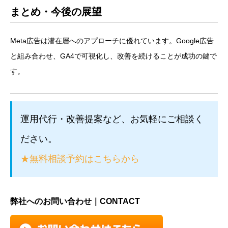
まとめ・今後の展望
Meta広告は潜在層へのアプローチに優れています。Google広告
と組み合わせ、GA4で可視化し、改善を続けることが成功の鍵で
す。
運用代行・改善提案など、お気軽にご相談く
ださい。
★無料相談予約はこちらから
弊社へのお問い合わせ｜CONTACT