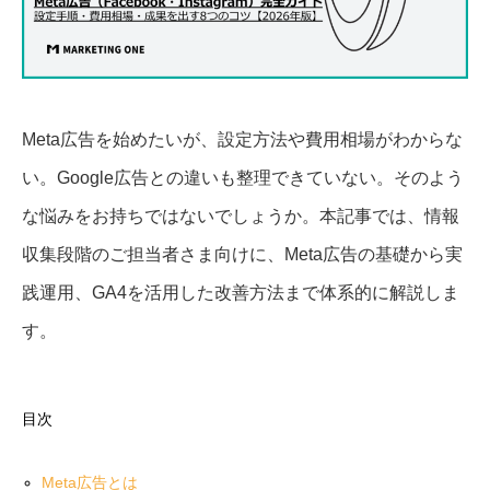
Meta広告を始めたいが、設定方法や費用相場がわからな
い。Google広告との違いも整理できていない。そのよう
な悩みをお持ちではないでしょうか。本記事では、情報
収集段階のご担当者さま向けに、Meta広告の基礎から実
践運用、GA4を活用した改善方法まで体系的に解説しま
す。
目次
Meta広告とは