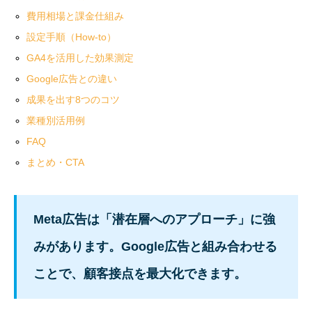
費用相場と課金仕組み
設定手順（How-to）
GA4を活用した効果測定
Google広告との違い
成果を出す8つのコツ
業種別活用例
FAQ
まとめ・CTA
Meta広告は「潜在層へのアプローチ」に強
みがあります。Google広告と組み合わせる
ことで、顧客接点を最大化できます。