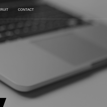
RUIT
CONTACT